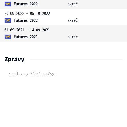
Futures 2022
skreč
20.09.2022 - 05.10.2022
Futures 2022
skreč
01.09.2021 - 14.09.2021
Futures 2021
skreč
Zprávy
Nenalezeny žádné zprávy.