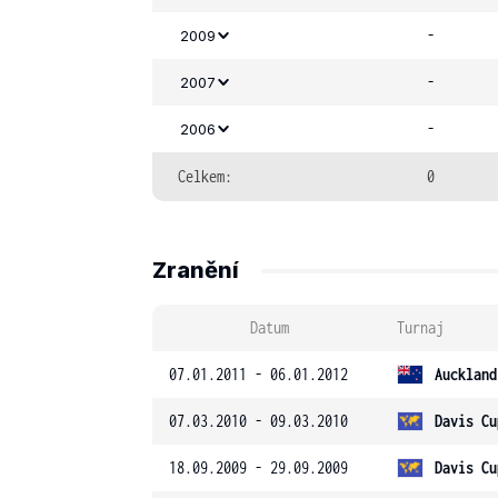
-
2009
-
2007
-
2006
Celkem:
0
Zranění
Datum
Turnaj
07.01.2011 - 06.01.2012
Auckland
07.03.2010 - 09.03.2010
Davis Cu
18.09.2009 - 29.09.2009
Davis Cu