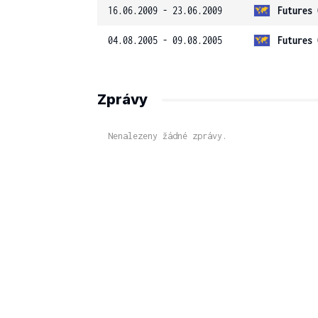
16.06.2009 - 23.06.2009
Futures 
04.08.2005 - 09.08.2005
Futures 
Zprávy
Nenalezeny žádné zprávy.