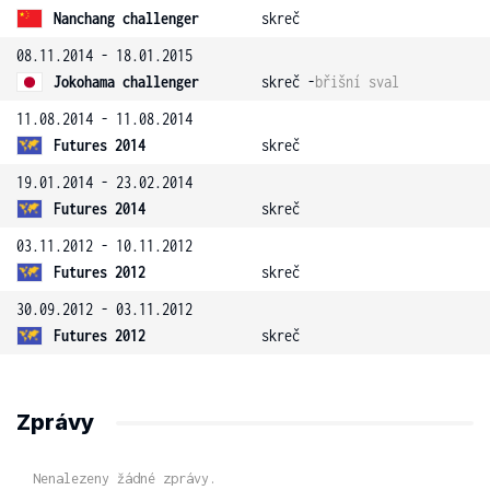
Nanchang challenger
skreč
08.11.2014 - 18.01.2015
Jokohama challenger
skreč -
břišní sval
11.08.2014 - 11.08.2014
Futures 2014
skreč
19.01.2014 - 23.02.2014
Futures 2014
skreč
03.11.2012 - 10.11.2012
Futures 2012
skreč
30.09.2012 - 03.11.2012
Futures 2012
skreč
Zprávy
Nenalezeny žádné zprávy.