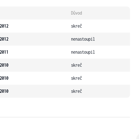
Důvod
2012
skreč
2012
nenastoupil
2011
nenastoupil
2010
skreč
2010
skreč
2010
skreč