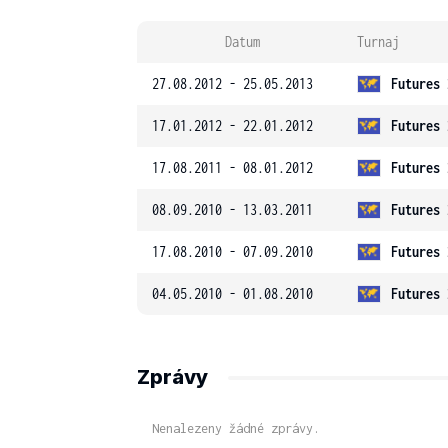
Datum
Turnaj
27.08.2012 - 25.05.2013
Futures 
17.01.2012 - 22.01.2012
Futures 
17.08.2011 - 08.01.2012
Futures 
08.09.2010 - 13.03.2011
Futures 
17.08.2010 - 07.09.2010
Futures 
04.05.2010 - 01.08.2010
Futures 
Zprávy
Nenalezeny žádné zprávy.