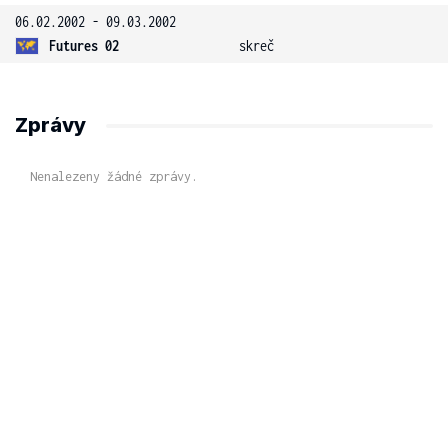
06.02.2002 - 09.03.2002
Futures 02
skreč
Zprávy
Nenalezeny žádné zprávy.