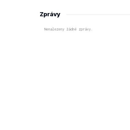
Zprávy
Nenalezeny žádné zprávy.