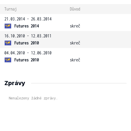
Turnaj
Důvod
21.03.2014 - 26.03.2014
Futures 2014
skreč
16.10.2010 - 12.03.2011
Futures 2010
skreč
04.04.2010 - 12.06.2010
Futures 2010
skreč
Zprávy
Nenalezeny žádné zprávy.