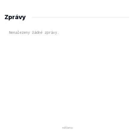
Zprávy
Nenalezeny žádné zprávy.