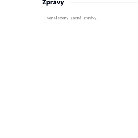
Zprávy
Nenalezeny žádné zprávy.