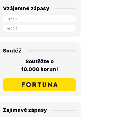
Vzájemné zápasy
Soutěž
Soutěžte o
10.000 korun!
Zajímavé zápasy