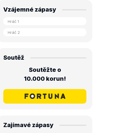
Vzájemné zápasy
Soutěž
Soutěžte o
10.000 korun!
Zajímavé zápasy