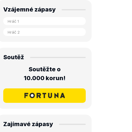
Vzájemné zápasy
Soutěž
Soutěžte o
10.000 korun!
Zajímavé zápasy