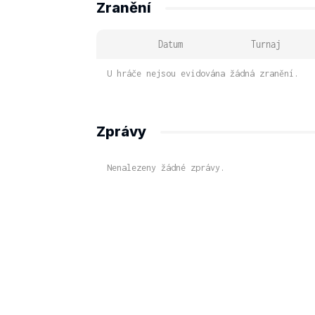
Zranění
Datum
Turnaj
U hráče nejsou evidována žádná zranění.
Zprávy
Nenalezeny žádné zprávy.