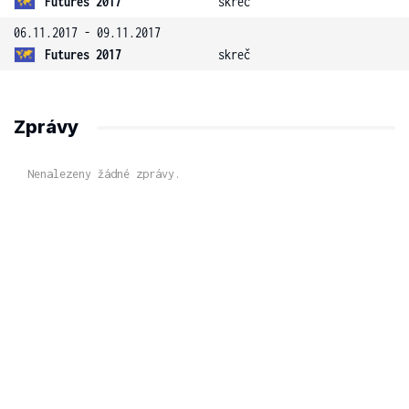
Futures 2017
skreč
06.11.2017 - 09.11.2017
Futures 2017
skreč
Zprávy
Nenalezeny žádné zprávy.