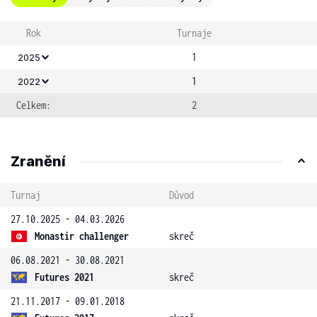
Rok
Turnaje
1
2025
1
2022
Celkem:
2
Zranění
Turnaj
Důvod
27.10.2025 - 04.03.2026
Monastir challenger
skreč
06.08.2021 - 30.08.2021
Futures 2021
skreč
21.11.2017 - 09.01.2018