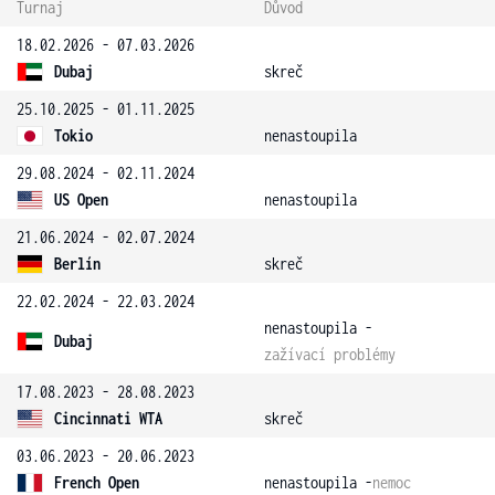
Turnaj
Důvod
18.02.2026 - 07.03.2026
Dubaj
skreč
25.10.2025 - 01.11.2025
Tokio
nenastoupila
29.08.2024 - 02.11.2024
US Open
nenastoupila
21.06.2024 - 02.07.2024
Berlín
skreč
22.02.2024 - 22.03.2024
nenastoupila -
Dubaj
zažívací problémy
17.08.2023 - 28.08.2023
Cincinnati WTA
skreč
03.06.2023 - 20.06.2023
French Open
nenastoupila -
nemoc