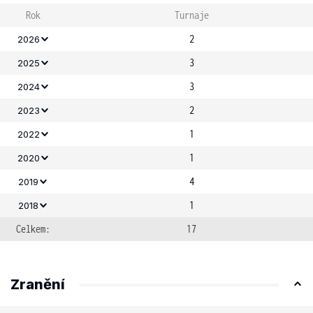
Rok
Turnaje
2
2026
3
2025
3
2024
2
2023
1
2022
1
2020
4
2019
1
2018
Celkem:
17
Zranění