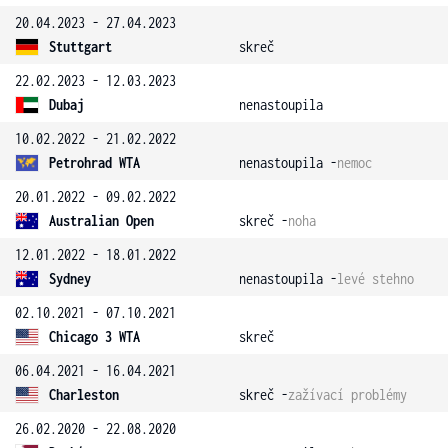
20.04.2023 - 27.04.2023
Stuttgart
skreč
22.02.2023 - 12.03.2023
Dubaj
nenastoupila
10.02.2022 - 21.02.2022
Petrohrad WTA
nenastoupila -
nemoc
20.01.2022 - 09.02.2022
Australian Open
skreč -
noha
12.01.2022 - 18.01.2022
Sydney
nenastoupila -
levé stehno
02.10.2021 - 07.10.2021
Chicago 3 WTA
skreč
06.04.2021 - 16.04.2021
Charleston
skreč -
zažívací problémy
26.02.2020 - 22.08.2020