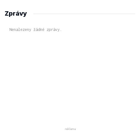
Zprávy
Nenalezeny žádné zprávy.