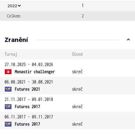
1
2022
Celkem:
2
Zranění
Turnaj
Důvod
27.10.2025 - 04.03.2026
Monastir challenger
skreč
06.08.2021 - 30.08.2021
Futures 2021
skreč
21.11.2017 - 09.01.2018
Futures 2017
skreč
06.11.2017 - 09.11.2017
Futures 2017
skreč