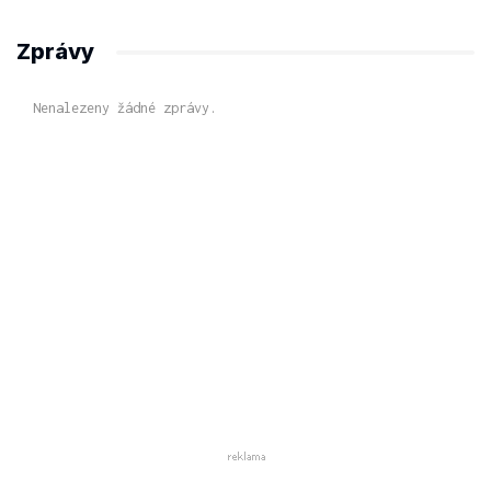
Zprávy
Nenalezeny žádné zprávy.