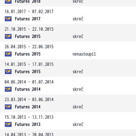
Futures 2018
skreč
16.01.2017 - 07.02.2017
Futures 2017
skreč
21.10.2015 - 22.10.2015
Futures 2015
skreč
26.04.2015 - 22.06.2015
Futures 2015
nenastoupil
14.01.2015 - 17.01.2015
Futures 2015
skreč
04.06.2014 - 01.07.2014
Futures 2014
skreč
23.03.2014 - 03.06.2014
Futures 2014
skreč
15.10.2013 - 13.11.2013
Futures 2013
skreč
14.04.2013 - 20.04.2013