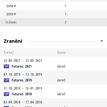
1
2018
1
2015
Celkem:
2
Zranění
Turnaj
Důvod
23.09.2021 - 23.09.2021
Futures 2021
skreč
07.10.2019 - 13.10.2019
Futures 2019
skreč
31.10.2018 - 16.01.2019
Futures 2018
skreč
03.04.2018 - 17.04.2018