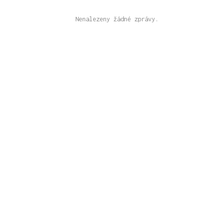
Nenalezeny žádné zprávy.