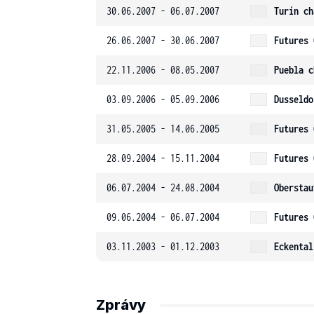
30.06.2007 - 06.07.2007
Turín ch
26.06.2007 - 30.06.2007
Futures 
22.11.2006 - 08.05.2007
Puebla c
03.09.2006 - 05.09.2006
Dusseldo
31.05.2005 - 14.06.2005
Futures 
28.09.2004 - 15.11.2004
Futures 
06.07.2004 - 24.08.2004
Oberstau
09.06.2004 - 06.07.2004
Futures 
03.11.2003 - 01.12.2003
Eckental
Zprávy