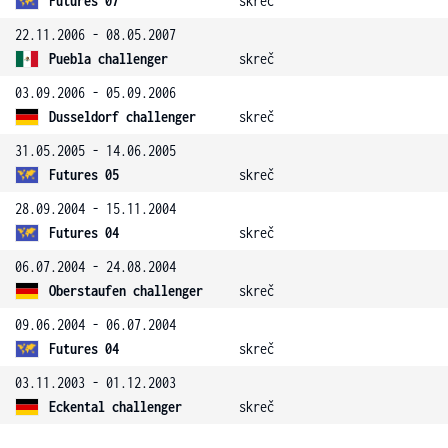
Futures 07
skreč
22.11.2006 - 08.05.2007
Puebla challenger
skreč
03.09.2006 - 05.09.2006
Dusseldorf challenger
skreč
31.05.2005 - 14.06.2005
Futures 05
skreč
28.09.2004 - 15.11.2004
Futures 04
skreč
06.07.2004 - 24.08.2004
Oberstaufen challenger
skreč
09.06.2004 - 06.07.2004
Futures 04
skreč
03.11.2003 - 01.12.2003
Eckental challenger
skreč