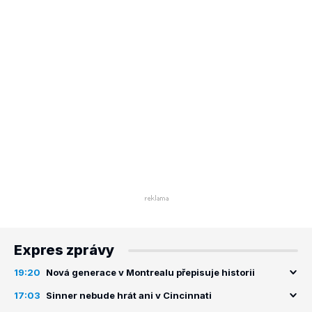
Expres zprávy
19:20
Nová generace v Montrealu přepisuje historii
17:03
Sinner nebude hrát ani v Cincinnati