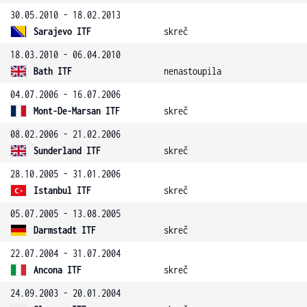
30.05.2010 - 18.02.2013
Sarajevo ITF
skreč
18.03.2010 - 06.04.2010
Bath ITF
nenastoupila
04.07.2006 - 16.07.2006
Mont-De-Marsan ITF
skreč
08.02.2006 - 21.02.2006
Sunderland ITF
skreč
28.10.2005 - 31.01.2006
Istanbul ITF
skreč
05.07.2005 - 13.08.2005
Darmstadt ITF
skreč
22.07.2004 - 31.07.2004
Ancona ITF
skreč
24.09.2003 - 20.01.2004