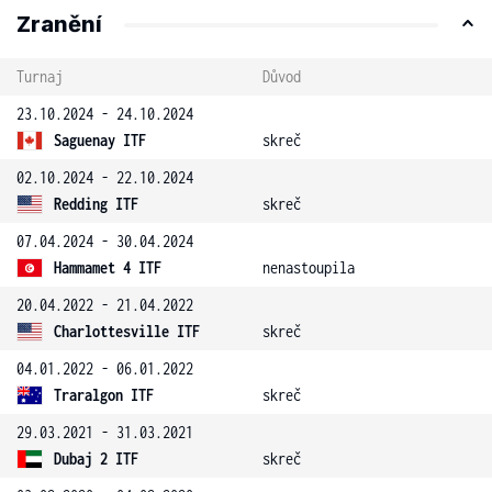
Zranění
Turnaj
Důvod
23.10.2024 - 24.10.2024
Saguenay ITF
skreč
02.10.2024 - 22.10.2024
Redding ITF
skreč
07.04.2024 - 30.04.2024
Hammamet 4 ITF
nenastoupila
20.04.2022 - 21.04.2022
Charlottesville ITF
skreč
04.01.2022 - 06.01.2022
Traralgon ITF
skreč
29.03.2021 - 31.03.2021
Dubaj 2 ITF
skreč