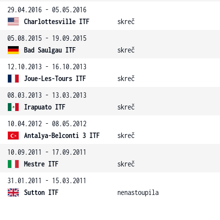
29.04.2016 - 05.05.2016
Charlottesville ITF
skreč
05.08.2015 - 19.09.2015
Bad Saulgau ITF
skreč
12.10.2013 - 16.10.2013
Joue-Les-Tours ITF
skreč
08.03.2013 - 13.03.2013
Irapuato ITF
skreč
10.04.2012 - 08.05.2012
Antalya-Belconti 3 ITF
skreč
10.09.2011 - 17.09.2011
Mestre ITF
skreč
31.01.2011 - 15.03.2011
Sutton ITF
nenastoupila