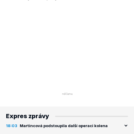
Expres zprávy
18:03
Martincová podstoupila další operaci kolena