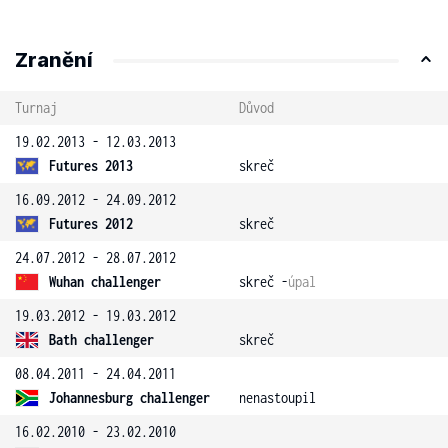
Zranění
Turnaj
Důvod
19.02.2013 - 12.03.2013
Futures 2013
skreč
16.09.2012 - 24.09.2012
Futures 2012
skreč
24.07.2012 - 28.07.2012
Wuhan challenger
skreč -
úpal
19.03.2012 - 19.03.2012
Bath challenger
skreč
08.04.2011 - 24.04.2011
Johannesburg challenger
nenastoupil
16.02.2010 - 23.02.2010