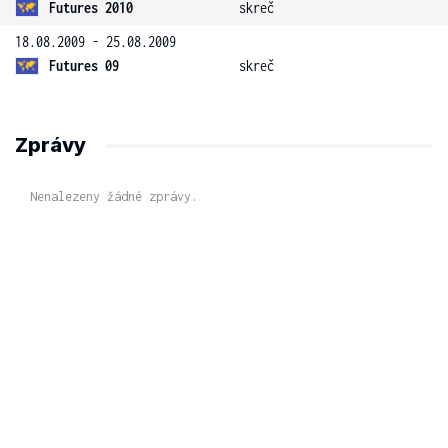
Futures 2010
skreč
18.08.2009 - 25.08.2009
Futures 09
skreč
Zprávy
Nenalezeny žádné zprávy.