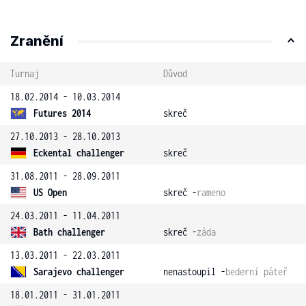
Zranění
Turnaj
Důvod
18.02.2014 - 10.03.2014
Futures 2014
skreč
27.10.2013 - 28.10.2013
Eckental challenger
skreč
31.08.2011 - 28.09.2011
US Open
skreč -
rameno
24.03.2011 - 11.04.2011
Bath challenger
skreč -
záda
13.03.2011 - 22.03.2011
Sarajevo challenger
nenastoupil -
bederní páteř
18.01.2011 - 31.01.2011