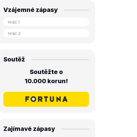
Vzájemné zápasy
Soutěž
Soutěžte o
10.000 korun!
Zajímavé zápasy