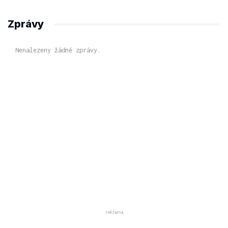
Zprávy
Nenalezeny žádné zprávy.