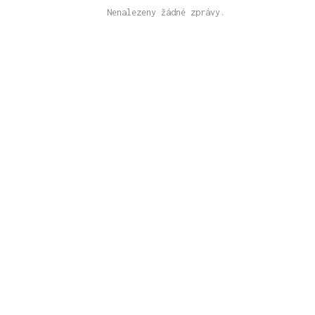
Nenalezeny žádné zprávy.