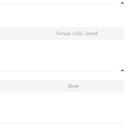
Turnaje nižší úrovně
Důvod