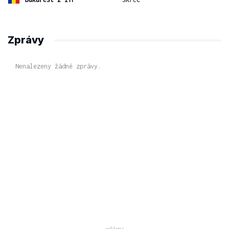
Zprávy
Nenalezeny žádné zprávy.