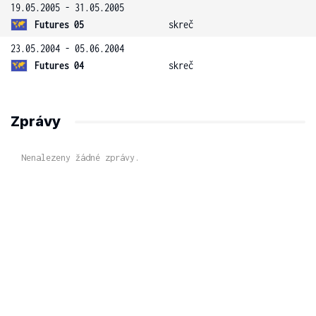
19.05.2005 - 31.05.2005
Futures 05
skreč
23.05.2004 - 05.06.2004
Futures 04
skreč
Zprávy
Nenalezeny žádné zprávy.