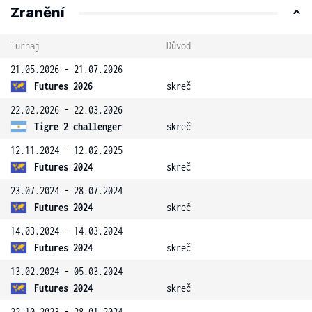
Zranění
Turnaj
Důvod
21.05.2026 - 21.07.2026
Futures 2026
skreč
22.02.2026 - 22.03.2026
Tigre 2 challenger
skreč
12.11.2024 - 12.02.2025
Futures 2024
skreč
23.07.2024 - 28.07.2024
Futures 2024
skreč
14.03.2024 - 14.03.2024
Futures 2024
skreč
13.02.2024 - 05.03.2024
Futures 2024
skreč
22.10.2023 - 28.01.2024