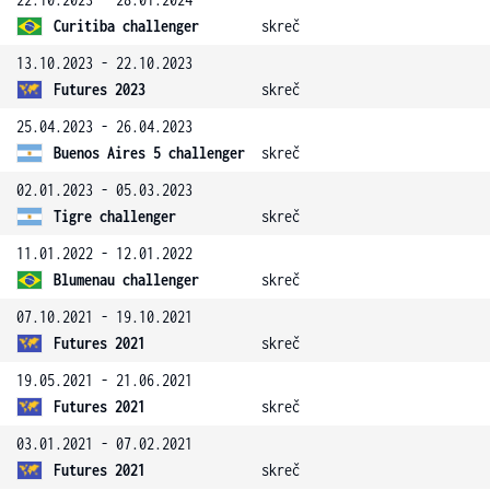
Curitiba challenger
skreč
13.10.2023 - 22.10.2023
Futures 2023
skreč
25.04.2023 - 26.04.2023
Buenos Aires 5 challenger
skreč
02.01.2023 - 05.03.2023
Tigre challenger
skreč
11.01.2022 - 12.01.2022
Blumenau challenger
skreč
07.10.2021 - 19.10.2021
Futures 2021
skreč
19.05.2021 - 21.06.2021
Futures 2021
skreč
03.01.2021 - 07.02.2021
Futures 2021
skreč