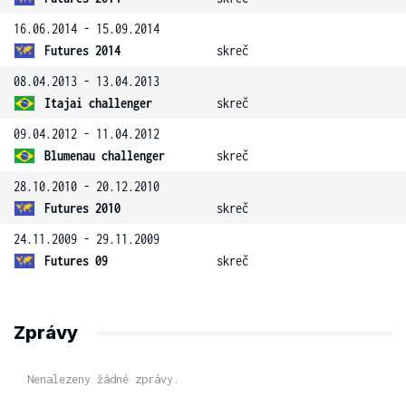
16.06.2014 - 15.09.2014
Futures 2014
skreč
08.04.2013 - 13.04.2013
Itajai challenger
skreč
09.04.2012 - 11.04.2012
Blumenau challenger
skreč
28.10.2010 - 20.12.2010
Futures 2010
skreč
24.11.2009 - 29.11.2009
Futures 09
skreč
Zprávy
Nenalezeny žádné zprávy.