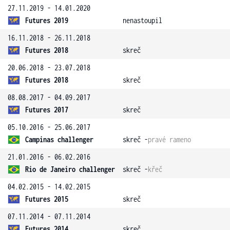
27.11.2019 - 14.01.2020
Futures 2019
nenastoupil
16.11.2018 - 26.11.2018
Futures 2018
skreč
20.06.2018 - 23.07.2018
Futures 2018
skreč
08.08.2017 - 04.09.2017
Futures 2017
skreč
05.10.2016 - 25.06.2017
Campinas challenger
skreč -
pravé rameno
21.01.2016 - 06.02.2016
Rio de Janeiro challenger
skreč -
křeč
04.02.2015 - 14.02.2015
Futures 2015
skreč
07.11.2014 - 07.11.2014
Futures 2014
skreč