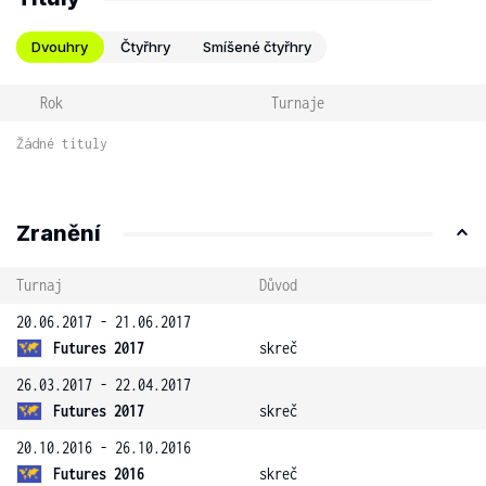
Dvouhry
Čtyřhry
Smíšené čtyřhry
Rok
Turnaje
Žádné tituly
Zranění
Turnaj
Důvod
20.06.2017 - 21.06.2017
Futures 2017
skreč
26.03.2017 - 22.04.2017
Futures 2017
skreč
20.10.2016 - 26.10.2016
Futures 2016
skreč