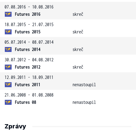
07.08.2016 - 10.08.2016
Futures 2016
skreč
18.07.2015 - 21.07.2015
Futures 2015
skreč
05.07.2014 - 08.07.2014
Futures 2014
skreč
30.07.2012 - 04.08.2012
Futures 2012
skreč
12.09.2011 - 18.09.2011
Futures 2011
nenastoupil
21.06.2008 - 01.08.2008
Futures 08
nenastoupil
Zprávy