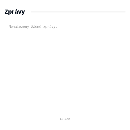
Zprávy
Nenalezeny žádné zprávy.