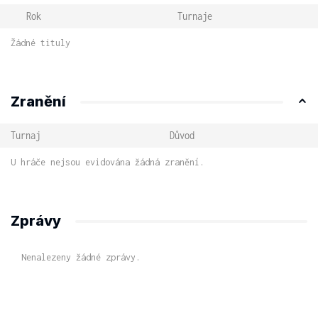
Rok
Turnaje
Žádné tituly
Zranění
Turnaj
Důvod
U hráče nejsou evidována žádná zranění.
Zprávy
Nenalezeny žádné zprávy.