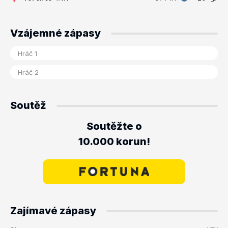
Vzájemné zápasy
Soutěž
Soutěžte o
10.000 korun!
Zajímavé zápasy