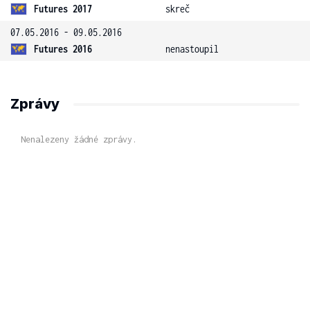
Futures 2017
skreč
07.05.2016 - 09.05.2016
Futures 2016
nenastoupil
Zprávy
Nenalezeny žádné zprávy.