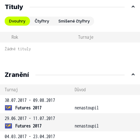
Tituly
Dvouhry
Čtyřhry
Smíšené čtyřhry
Rok
Turnaje
Žádné tituly
Zranění
Turnaj
Důvod
30.07.2017 - 09.08.2017
Futures 2017
nenastoupil
29.06.2017 - 11.07.2017
Futures 2017
nenastoupil
04.03.2017 - 23.04.2017