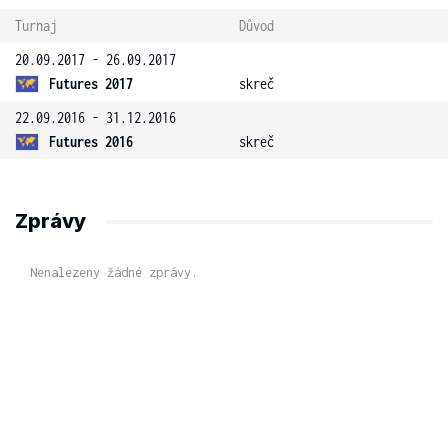
Turnaj
Důvod
20.09.2017 - 26.09.2017
Futures 2017
skreč
22.09.2016 - 31.12.2016
Futures 2016
skreč
Zprávy
Nenalezeny žádné zprávy.