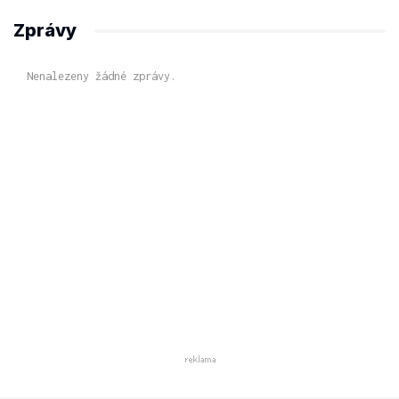
Zprávy
Nenalezeny žádné zprávy.