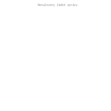
Nenalezeny žádné zprávy.