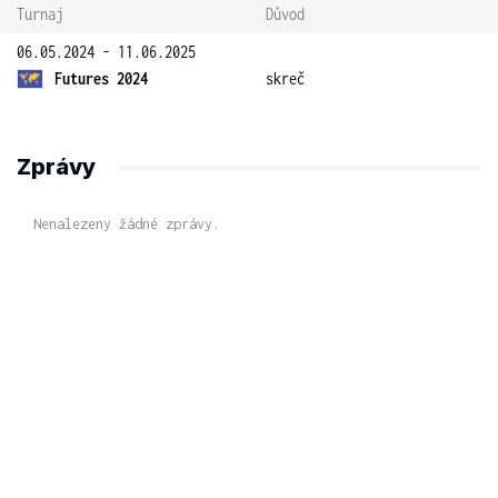
Turnaj
Důvod
06.05.2024 - 11.06.2025
Futures 2024
skreč
Zprávy
Nenalezeny žádné zprávy.