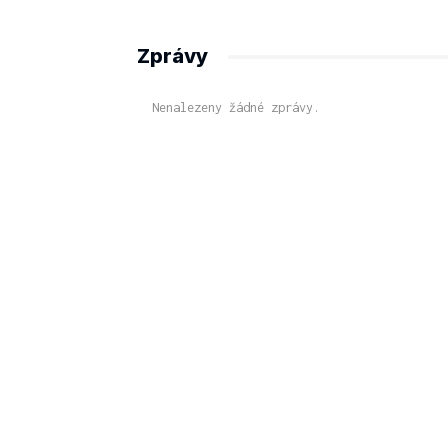
Zprávy
Nenalezeny žádné zprávy.