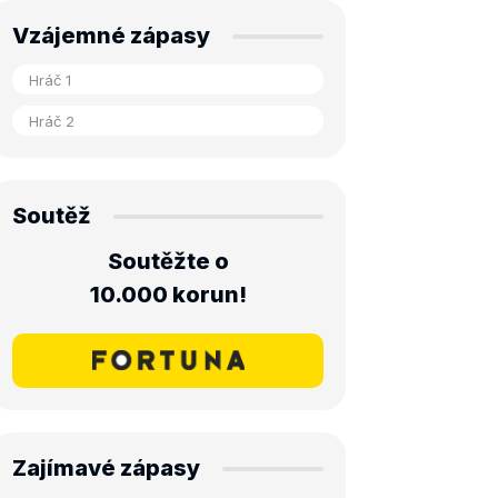
Vzájemné zápasy
Soutěž
Soutěžte o
10.000 korun!
Zajímavé zápasy