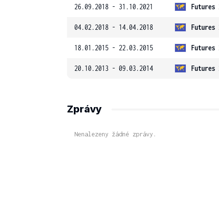
26.09.2018 - 31.10.2021
Futures 
04.02.2018 - 14.04.2018
Futures 
18.01.2015 - 22.03.2015
Futures 
20.10.2013 - 09.03.2014
Futures 
Zprávy
Nenalezeny žádné zprávy.