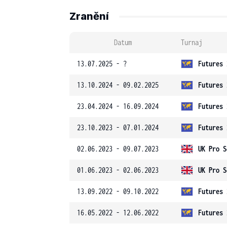
Zranění
Datum
Turnaj
13.07.2025 - ?
Futures 
13.10.2024 - 09.02.2025
Futures 
23.04.2024 - 16.09.2024
Futures 
23.10.2023 - 07.01.2024
Futures 
02.06.2023 - 09.07.2023
UK Pro S
01.06.2023 - 02.06.2023
UK Pro S
13.09.2022 - 09.10.2022
Futures 
16.05.2022 - 12.06.2022
Futures 