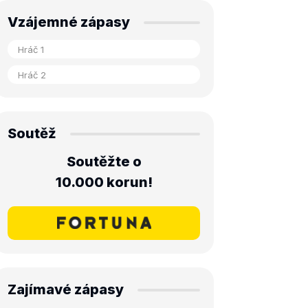
Vzájemné zápasy
Soutěž
Soutěžte o
10.000 korun!
Zajímavé zápasy