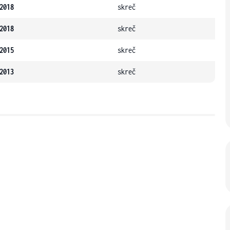
2018
skreč
2018
skreč
2015
skreč
2013
skreč