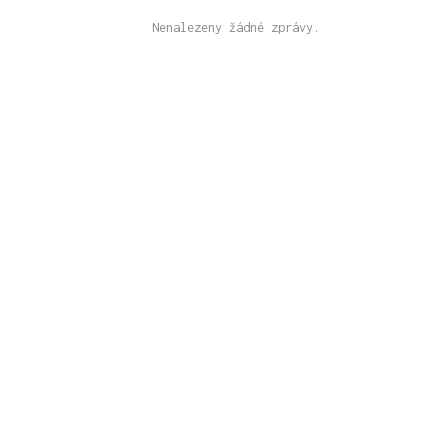
Nenalezeny žádné zprávy.