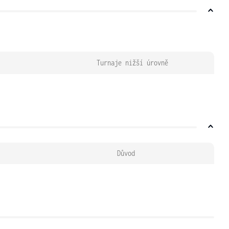
Turnaje nižší úrovně
Důvod