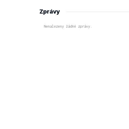
Zprávy
Nenalezeny žádné zprávy.