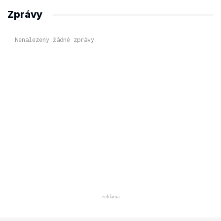
Zprávy
Nenalezeny žádné zprávy.