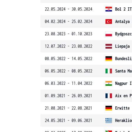
22.05.2024 - 30.05.2024
Bol 2 IT
04.02.2024 - 25.02.2024
Antalya 
23.08.2023 - 01.10.2023
Bydgoszc
12.07.2022 - 23.08.2022
Liepaja 
08.05.2022 - 14.05.2022
Bundesli
06.05.2022 - 08.05.2022
Santa Ma
06.03.2022 - 11.04.2022
Nagpur I
01.09.2021 - 26.09.2021
Aix en P
21.08.2021 - 22.08.2021
Erwitte 
24.05.2021 - 09.06.2021
Heraklio