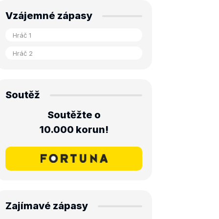
Vzájemné zápasy
Soutěž
Soutěžte o
10.000 korun!
Zajímavé zápasy