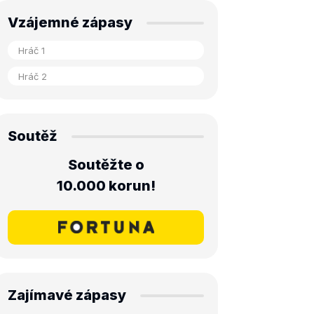
Vzájemné zápasy
Soutěž
Soutěžte o
10.000 korun!
Zajímavé zápasy