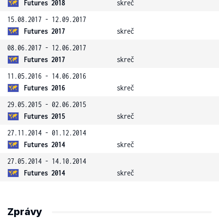
Futures 2018
skreč
15.08.2017 - 12.09.2017
Futures 2017
skreč
08.06.2017 - 12.06.2017
Futures 2017
skreč
11.05.2016 - 14.06.2016
Futures 2016
skreč
29.05.2015 - 02.06.2015
Futures 2015
skreč
27.11.2014 - 01.12.2014
Futures 2014
skreč
27.05.2014 - 14.10.2014
Futures 2014
skreč
Zprávy