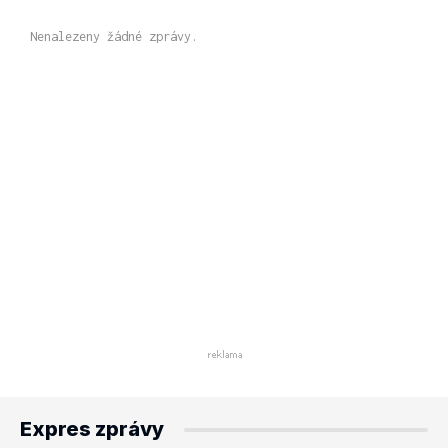
Nenalezeny žádné zprávy.
Expres zprávy