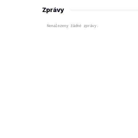
Zprávy
Nenalezeny žádné zprávy.