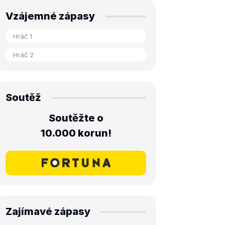
Vzájemné zápasy
Soutěž
Soutěžte o
10.000 korun!
Zajímavé zápasy